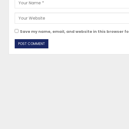
Save my name, email, and website in this browser fo