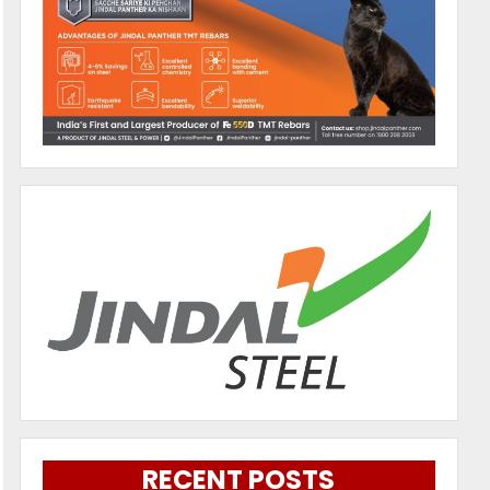
RECENT POSTS