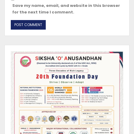
Save my name, email, and website in this browser
for the next time I comment.