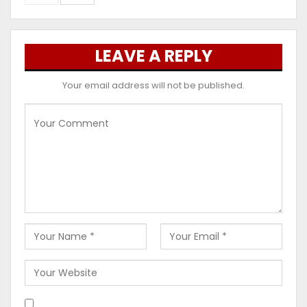
LEAVE A REPLY
Your email address will not be published.