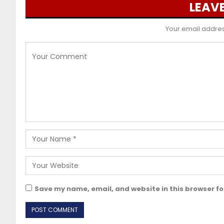
LEAVE
Your email address
Save my name, email, and website in this browser fo