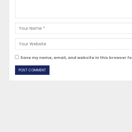
Save my name, email, and website in this browser fo