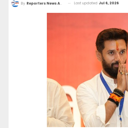
Last updated
Jul 6, 2026
By
Reporters News Agency