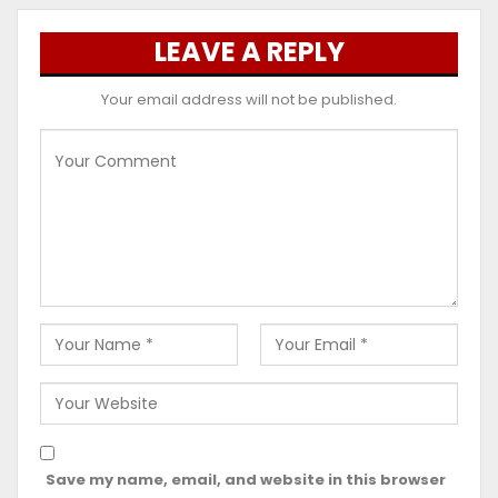
LEAVE A REPLY
Your email address will not be published.
Save my name, email, and website in this browser