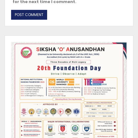
for the next time I comment.