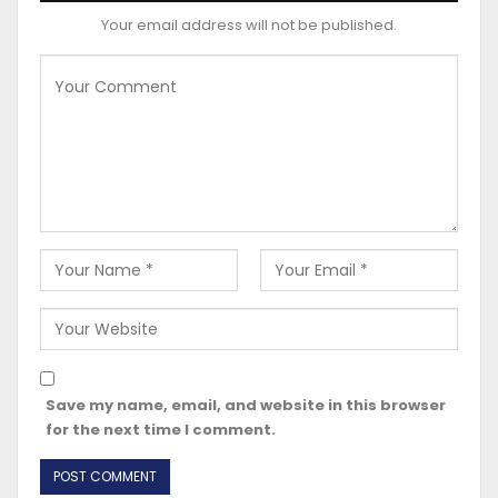
Your email address will not be published.
Save my name, email, and website in this browser
for the next time I comment.