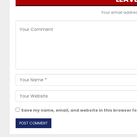
Your email address
Save my name, email, and website in this browser fo