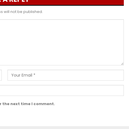
 will not be published.
r the next time I comment.