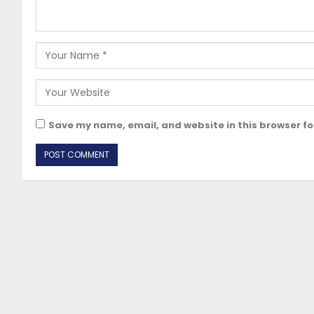
Save my name, email, and website in this browser fo