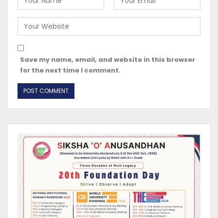
Save my name, email, and website in this browser
for the next time I comment.