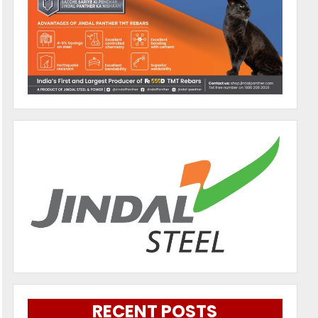
RECENT POSTS