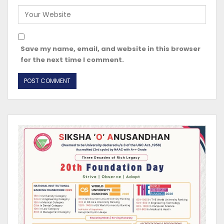
Save my name, email, and website in this browser
for the next time I comment.