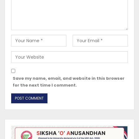
Save my name, email, and website in this browser
for the next time I comment.