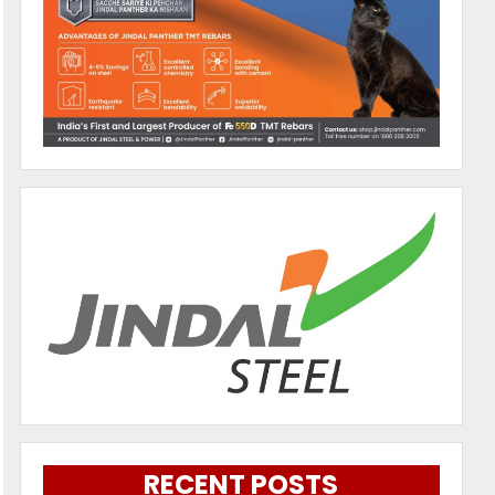
RECENT POSTS