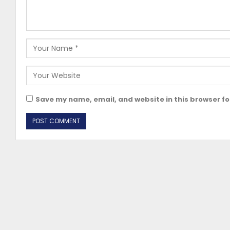
Save my name, email, and website in this browser fo