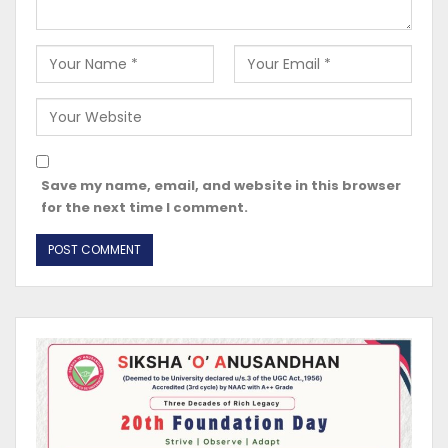
Save my name, email, and website in this browser
for the next time I comment.