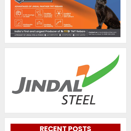
RECENT POSTS