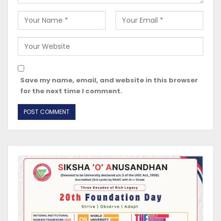
Save my name, email, and website in this browser
for the next time I comment.