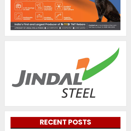
RECENT POSTS