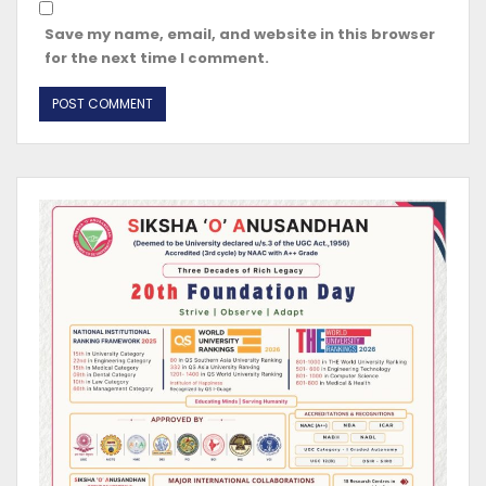
Save my name, email, and website in this browser
for the next time I comment.