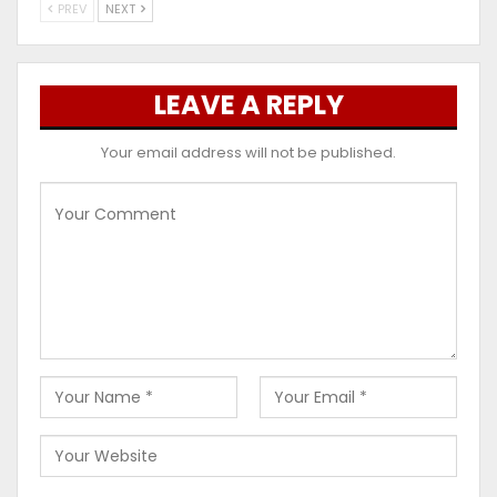
PREV
NEXT
LEAVE A REPLY
Your email address will not be published.