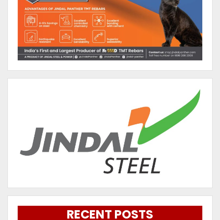
RECENT POSTS