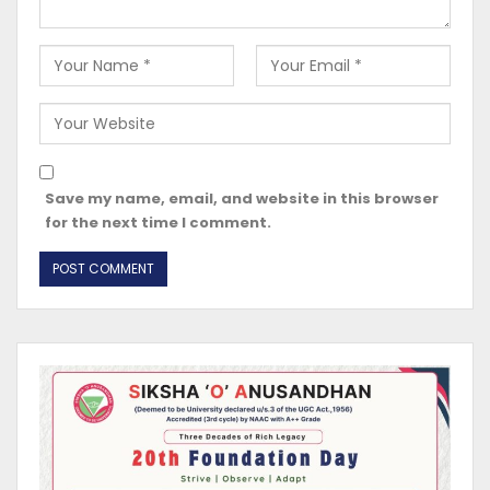
Save my name, email, and website in this browser
for the next time I comment.