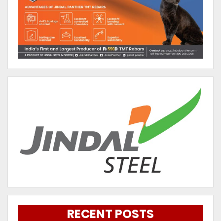
RECENT POSTS