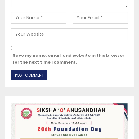
Save my name, email, and website in this browser
for the next time I comment.