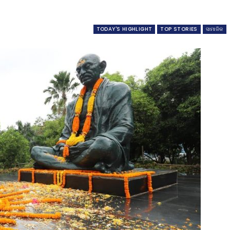
TODAY'S HIGHLIGHT
TOP STORIES
ସାମାଜିକ