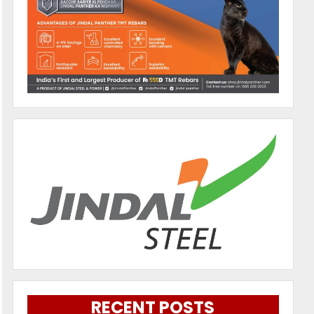
RECENT POSTS