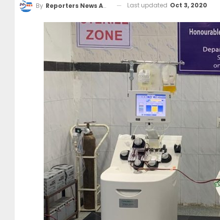
Last updated
Oct 3, 2020
By
Reporters News Agency