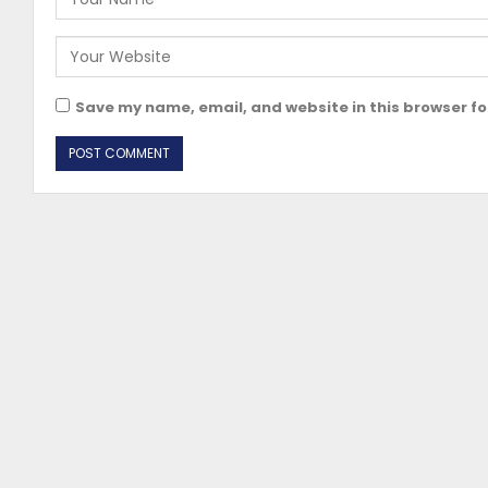
Save my name, email, and website in this browser fo