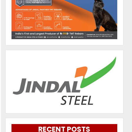
RECENT POSTS