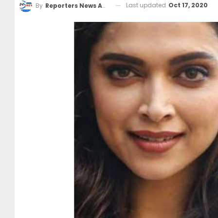
Last updated
Oct 17, 2020
By
Reporters News Agency