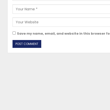
Save my name, email, and website in this browser fo