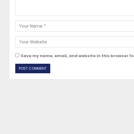
Save my name, email, and website in this browser fo