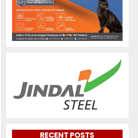
RECENT POSTS