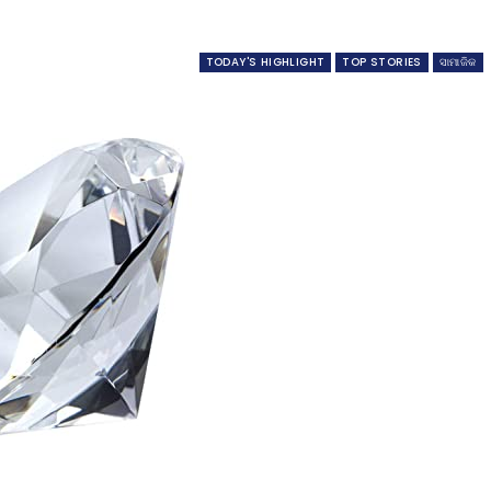
TODAY'S HIGHLIGHT
TOP STORIES
ସାମାଜିକ