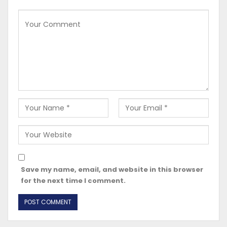
Save my name, email, and website in this browser
for the next time I comment.