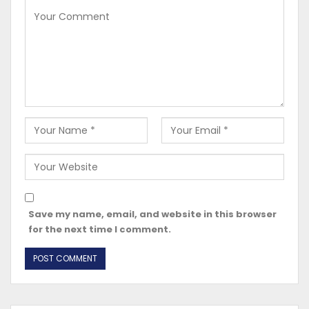
Save my name, email, and website in this browser
for the next time I comment.