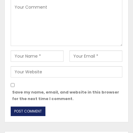
Save my name, email, and website in this browser
for the next time I comment.