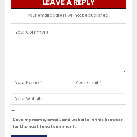
LEAVE A REPLY
Your email address will not be published.
Save my name, email, and website in this browser
for the next time I comment.