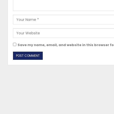
Save my name, email, and website in this browser fo