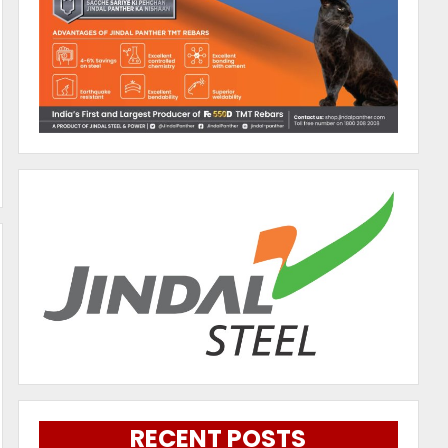
RECENT POSTS