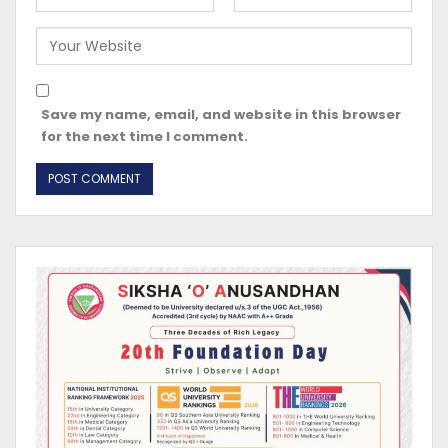
Save my name, email, and website in this browser
for the next time I comment.