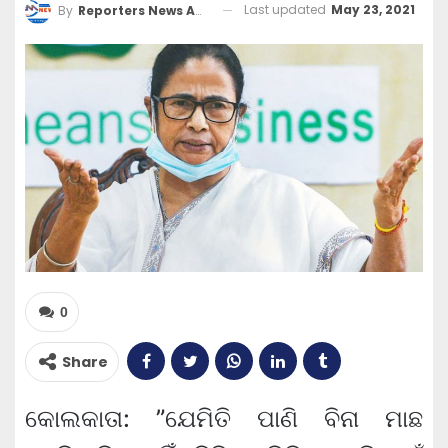
Last updated
May 23, 2021
By
Reporters News Agency
0
Share
କୋଲକାତା: ”ଯେମିତି ପାଣି ବିନା ମାଛ