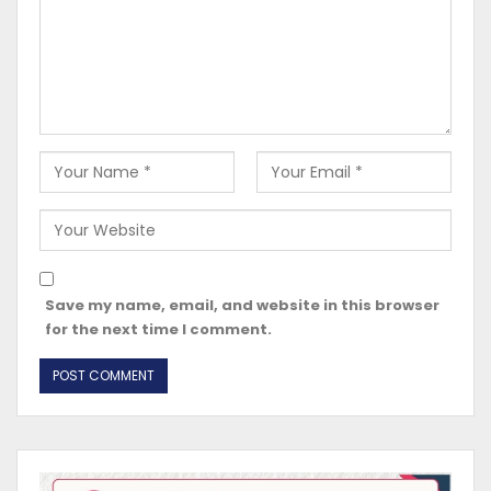
Save my name, email, and website in this browser
for the next time I comment.