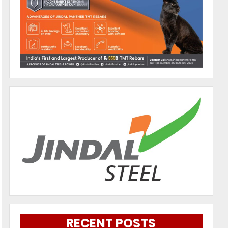
RECENT POSTS