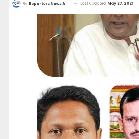
Last updated
May 27, 2021
By
Reporters News Agency