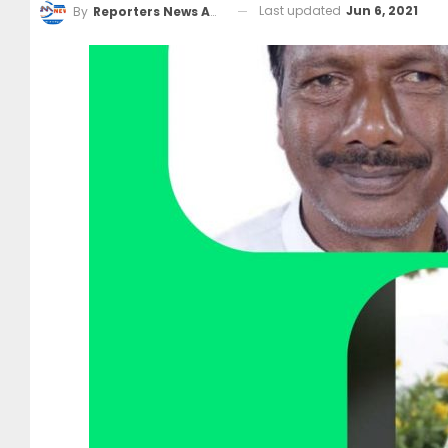
Last updated
Jun 6, 2021
By
Reporters News Agency