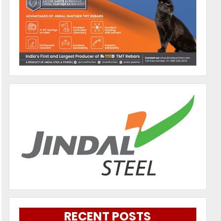
RECENT POSTS