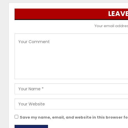
LEAVE
Your email address
Save my name, email, and website in this browser fo