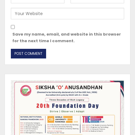
Save my name, email, and website in this browser
for the next time I comment.