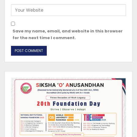
Save my name, email, and website in this browser
for the next time I comment.