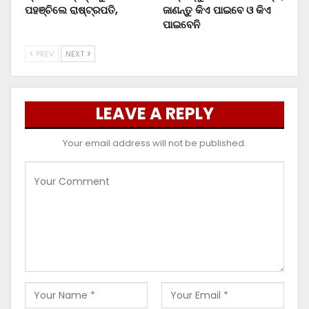
ପହଞ୍ଚିଲେ ରାଷ୍ଟ୍ରପତି,
ଜାଣନ୍ତୁ କିଏ ପାଇବେ ଓ କିଏ
ପାଇବେନି
PREV
NEXT
LEAVE A REPLY
Your email address will not be published.