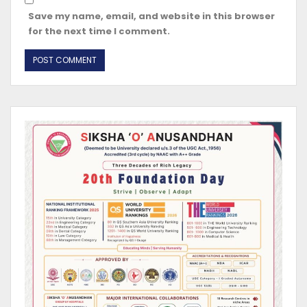
Save my name, email, and website in this browser
for the next time I comment.