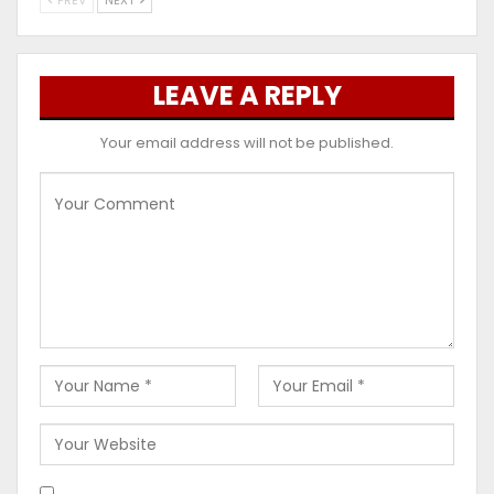
LEAVE A REPLY
Your email address will not be published.