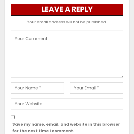
LEAVE A REPLY
Your email address will not be published.
Save my name, email, and website in this browser
for the next time I comment.