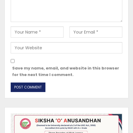
Save my name, email, and website in this browser
for the next time I comment.