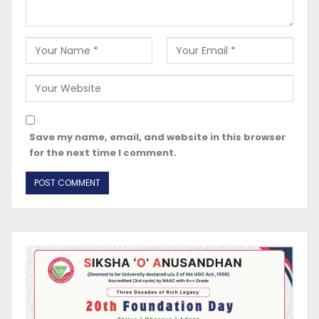
Save my name, email, and website in this browser
for the next time I comment.