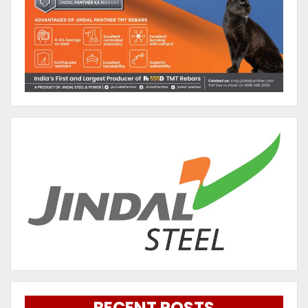
RECENT POSTS