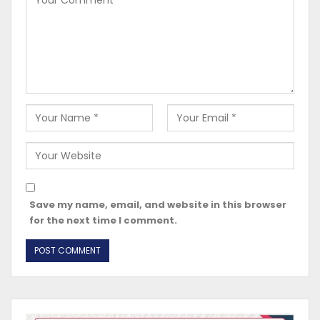
Save my name, email, and website in this browser
for the next time I comment.