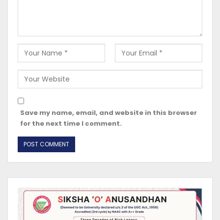
Save my name, email, and website in this browser
for the next time I comment.