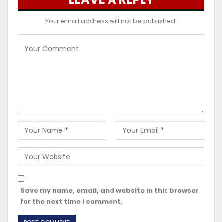
Your email address will not be published.
Save my name, email, and website in this browser
for the next time I comment.