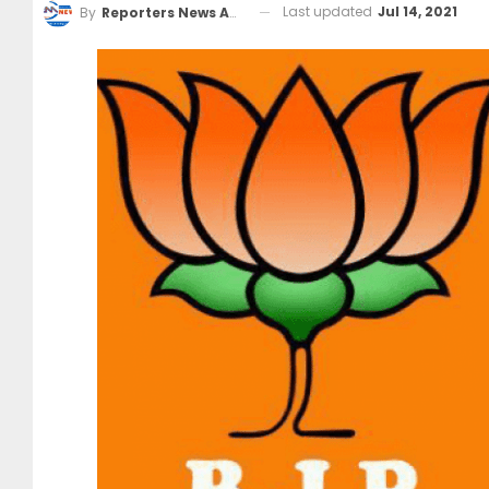
Last updated
Jul 14, 2021
By
Reporters News Agency