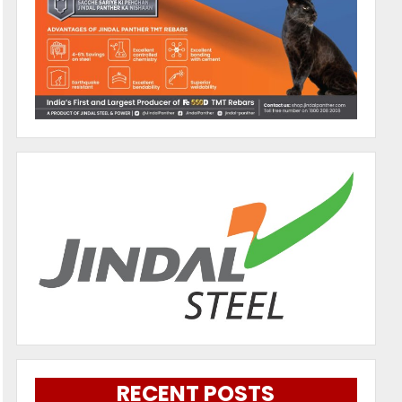
RECENT POSTS