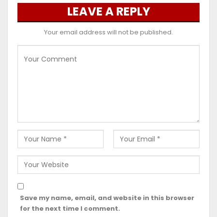
LEAVE A REPLY
Your email address will not be published.
Save my name, email, and website in this browser
for the next time I comment.