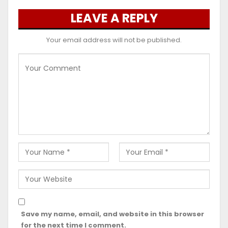
LEAVE A REPLY
Your email address will not be published.
Save my name, email, and website in this browser
for the next time I comment.