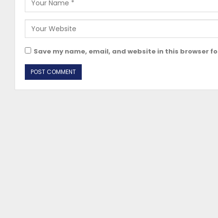
Save my name, email, and website in this browser fo