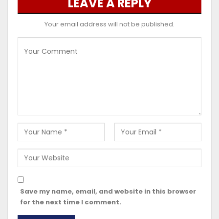
LEAVE A REPLY
Your email address will not be published.
Save my name, email, and website in this browser
for the next time I comment.