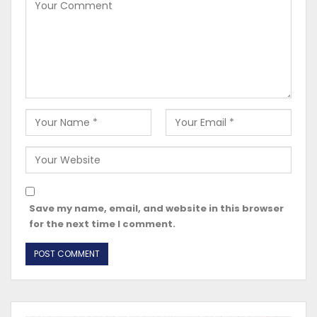
Save my name, email, and website in this browser
for the next time I comment.