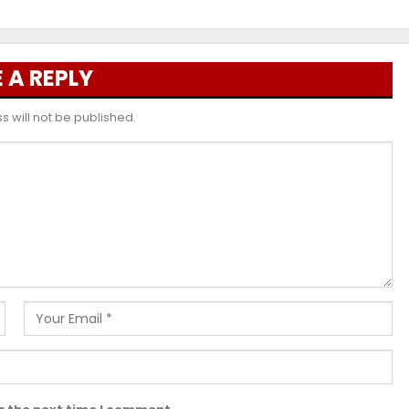
 A REPLY
 will not be published.