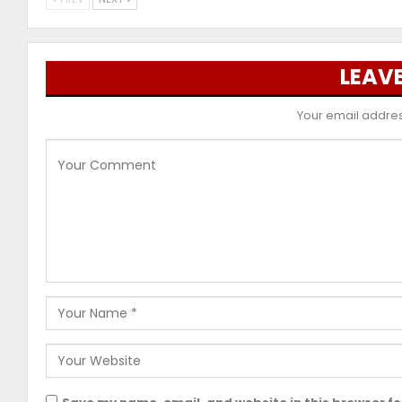
LEAVE
Your email address