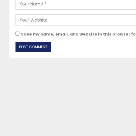
Save my name, email, and website in this browser fo