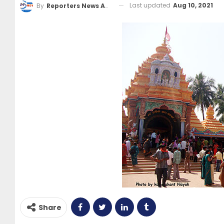
Last updated
Aug 10, 2021
By
Reporters News Agency
Share