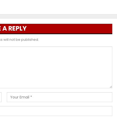
 A REPLY
 will not be published.