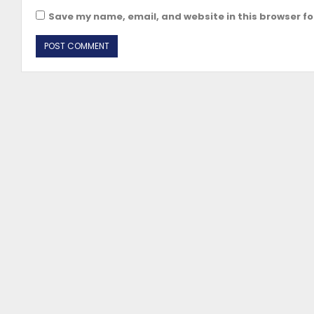
Save my name, email, and website in this browser fo