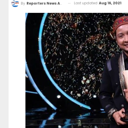
Last updated
Aug 16, 2021
By
Reporters News Agency