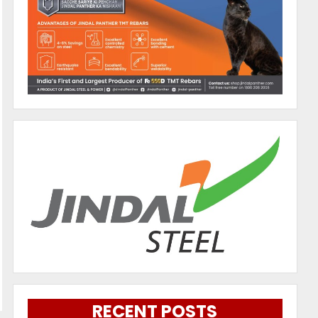
RECENT POSTS