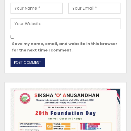
Save my name, email, and website in this browser
for the next time I comment.